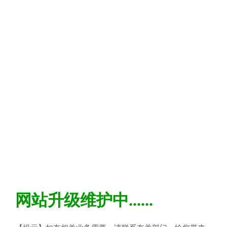
网站升级维护中......